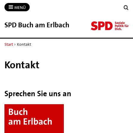
MENÜ
SPD Buch am Erlbach
Start
›
Kontakt
Kontakt
Sprechen Sie uns an