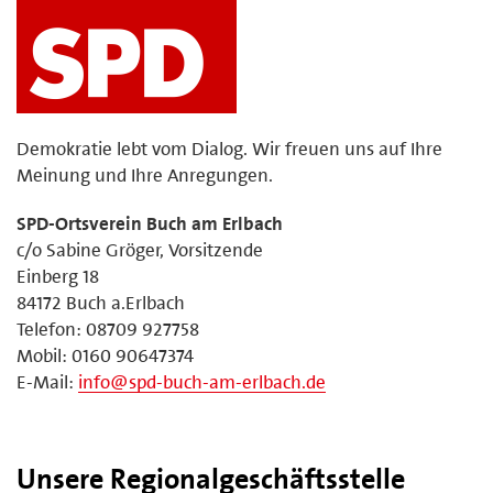
Demokratie lebt vom Dialog. Wir freuen uns auf Ihre
Meinung und Ihre Anregungen.
SPD-Ortsverein Buch am Erlbach
c/o Sabine Gröger, Vorsitzende
Einberg 18
84172 Buch a.Erlbach
Telefon: 08709 927758
Mobil: 0160 90647374
E-Mail:
info@spd-buch-am-erlbach.de
Unsere Regionalgeschäftsstelle