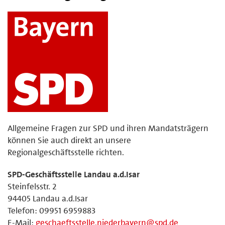
Allgemeine Fragen zur SPD und ihren Mandatsträgern
können Sie auch direkt an unsere
Regionalgeschäftsstelle richten.
SPD-Geschäftsstelle Landau a.d.Isar
Steinfelsstr. 2
94405 Landau a.d.Isar
Telefon: 09951 6959883
E-Mail:
geschaeftsstelle.niederbayern@spd.de